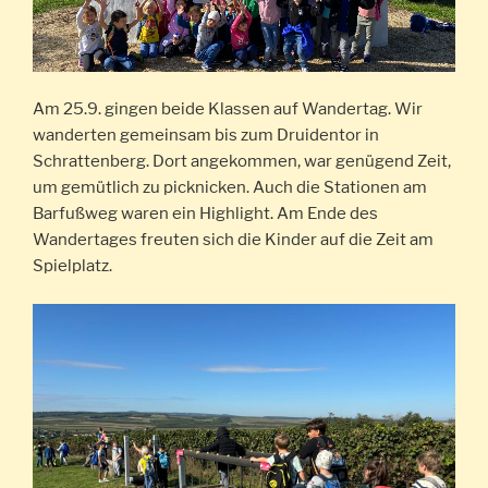
Am 25.9. gingen beide Klassen auf Wandertag. Wir
wanderten gemeinsam bis zum Druidentor in
Schrattenberg. Dort angekommen, war genügend Zeit,
um gemütlich zu picknicken. Auch die Stationen am
Barfußweg waren ein Highlight. Am Ende des
Wandertages freuten sich die Kinder auf die Zeit am
Spielplatz.