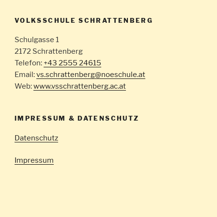
VOLKSSCHULE SCHRATTENBERG
Schulgasse 1
2172 Schrattenberg
Telefon:
+43 2555 24615
Email:
vs.schrattenberg@noeschule.at
Web:
www.vsschrattenberg.ac.at
IMPRESSUM & DATENSCHUTZ
Datenschutz
Impressum