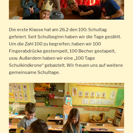
Die erste Klasse hat am 26.2 den 100. Schultag
gefeiert. Seit Schulbeginn haben wir die Tage gezählt.
Um die Zahl 100 zu begreifen, haben wir 100
Fingerabdrücke gestempelt, 100 Becher gestapelt,
usw. Außerdem haben wir eine „100 Tage
Schulkindkrone“ gebastelt. Wir freuen uns auf weitere
gemeinsame Schultage.