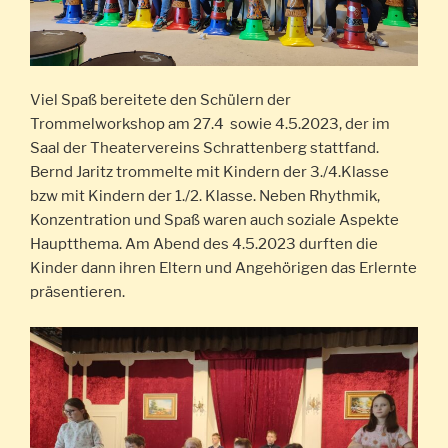
Viel Spaß bereitete den Schülern der
Trommelworkshop am 27.4 sowie 4.5.2023, der im
Saal der Theatervereins Schrattenberg stattfand.
Bernd Jaritz trommelte mit Kindern der 3./4.Klasse
bzw mit Kindern der 1./2. Klasse. Neben Rhythmik,
Konzentration und Spaß waren auch soziale Aspekte
Hauptthema. Am Abend des 4.5.2023 durften die
Kinder dann ihren Eltern und Angehörigen das Erlernte
präsentieren.