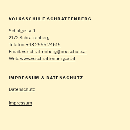
VOLKSSCHULE SCHRATTENBERG
Schulgasse 1
2172 Schrattenberg
Telefon:
+43 2555 24615
Email:
vs.schrattenberg@noeschule.at
Web:
www.vsschrattenberg.ac.at
IMPRESSUM & DATENSCHUTZ
Datenschutz
Impressum