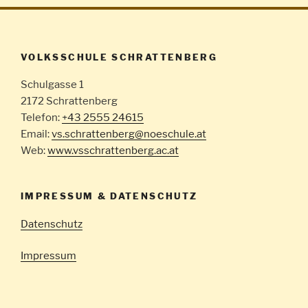
VOLKSSCHULE SCHRATTENBERG
Schulgasse 1
2172 Schrattenberg
Telefon:
+43 2555 24615
Email:
vs.schrattenberg@noeschule.at
Web:
www.vsschrattenberg.ac.at
IMPRESSUM & DATENSCHUTZ
Datenschutz
Impressum