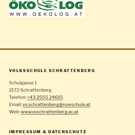
VOLKSSCHULE SCHRATTENBERG
Schulgasse 1
2172 Schrattenberg
Telefon:
+43 2555 24615
Email:
vs.schrattenberg@noeschule.at
Web:
www.vsschrattenberg.ac.at
IMPRESSUM & DATENSCHUTZ