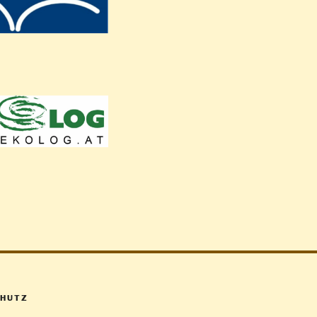
CHUTZ