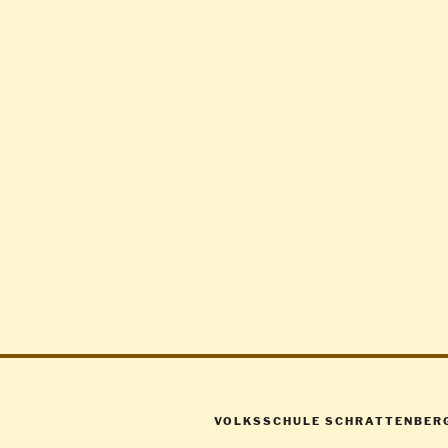
VOLKSSCHULE SCHRATTENBER